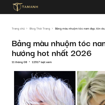
Trang chủ
Blog Thời Trang
Bảng màu nhuộm tóc nam đẹp, tôn da,
Bảng màu nhuộm tóc nam
hướng hot nhất 2026
11 tháng 08
12517 lượt xem