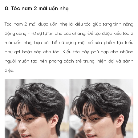
8. Tóc nam 2 mái uốn nhẹ
Tóc nam 2 mái được uốn nhẹ là kiểu tóc giúp tăng tính năng
động cũng như sự tự tin cho các chàng. Để tạo được kiểu tóc 2
mái uốn nhẹ, bạn có thể sử dụng một số sản phẩm tạo kiểu
như gel hoặc sáp cho tóc. Kiểu tóc này phù hợp cho những
người muốn tạo nên phong cách trẻ trung, hiện đại và sành
điệu.