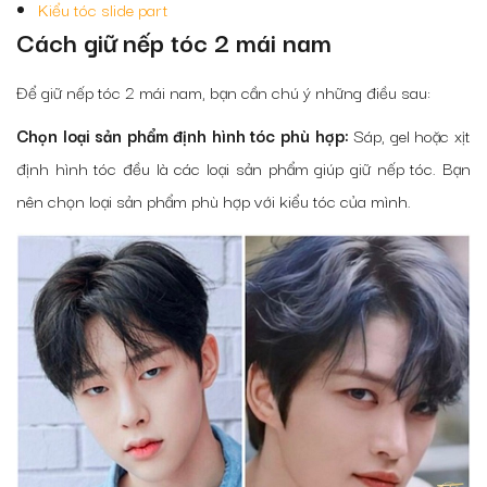
Kiểu tóc slide part
Cách giữ nếp tóc 2 mái nam
Để giữ nếp tóc 2 mái nam, bạn cần chú ý những điều sau:
Chọn loại sản phẩm định hình tóc phù hợp:
Sáp, gel hoặc xịt
định hình tóc đều là các loại sản phẩm giúp giữ nếp tóc. Bạn
nên chọn loại sản phẩm phù hợp với kiểu tóc của mình.