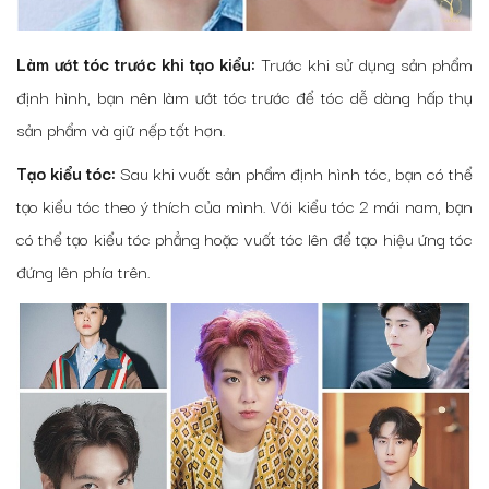
Làm ướt tóc trước khi tạo kiểu:
Trước khi sử dụng sản phẩm
định hình, bạn nên làm ướt tóc trước để tóc dễ dàng hấp thụ
sản phẩm và giữ nếp tốt hơn.
Tạo kiểu tóc:
Sau khi vuốt sản phẩm định hình tóc, bạn có thể
tạo kiểu tóc theo ý thích của mình. Với kiểu tóc 2 mái nam, bạn
có thể tạo kiểu tóc phẳng hoặc vuốt tóc lên để tạo hiệu ứng tóc
đứng lên phía trên.