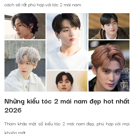
cách sẽ rất phù hợp với tóc 2 mái nam.
Những kiểu tóc 2 mái nam đẹp hot nhất
2026
Tham khảo một số kiểu tóc 2 mái nam đẹp, phù hợp với mọi
khuôn mặt.