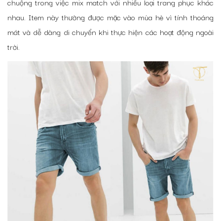
chuộng trong việc mix match với nhiều loại trang phục khác
nhau. Item này thường được mặc vào mùa hè vì tính thoáng
mát và dễ dàng di chuyển khi thực hiện các hoạt động ngoài
trời.