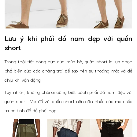
Lưu ý khi phối đồ nam đẹp với quần
short
Trong thời tiết nóng bức của mùa hè, quần short là lựa chọn
phổ biến của các chàng trai để tạo nên sự thoáng mát và dễ
chịu khi vận động.
Tuy nhiên, không phải ai cũng biết cách phối đồ nam đẹp với
quần short. Mix đồ với quần short nên cân nhắc các màu sắc
trung tính để dễ phối hợp.