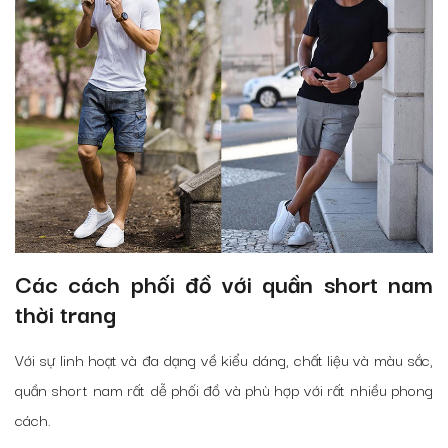
Các cách phối đồ với quần short nam
thời trang
Với sự linh hoạt và đa dạng về kiểu dáng, chất liệu và màu sắc,
quần short nam rất dễ phối đồ và phù hợp với rất nhiều phong
cách.