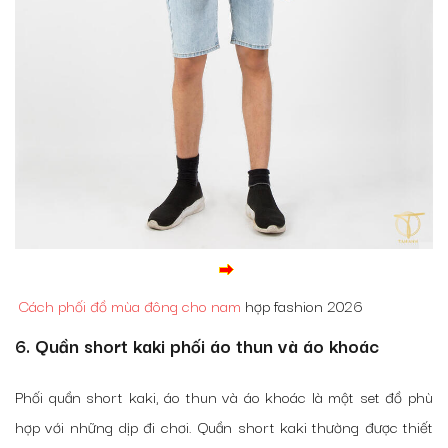
Cách phối đồ mùa đông cho nam
hợp fashion 2026
6. Quần short kaki phối áo thun và áo khoác
Phối quần short kaki, áo thun và áo khoác là một set đồ phù
hợp với những dịp đi chơi. Quần short kaki thường được thiết