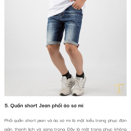
5. Quần short Jean phối áo sơ mi
Phối quần short jean và áo sơ mi là một kiểu trang phục đơn
giản, thanh lịch và sang trọng. Đây là một trang phục không