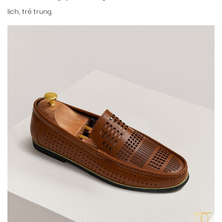
lịch, trẻ trung.