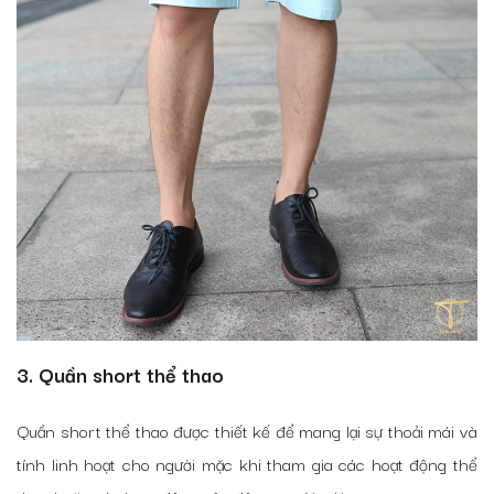
3. Quần short thể thao
Quần short thể thao được thiết kế để mang lại sự thoải mái và
tính linh hoạt cho người mặc khi tham gia các hoạt động thể