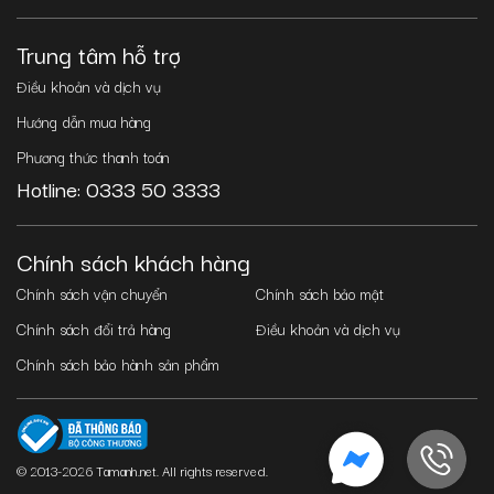
Trung tâm hỗ trợ
Điều khoản và dịch vụ
Hướng dẫn mua hàng
Phương thức thanh toán
Hotline: 0333 50 3333
Chính sách khách hàng
Chính sách vận chuyển
Chính sách bảo mật
Chính sách đổi trả hàng
Điều khoản và dịch vụ
Chính sách bảo hành sản phẩm
© 2013-2026 Tamanh.net. All rights reserved.