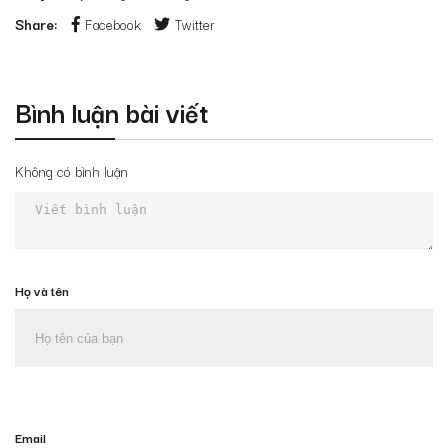
Share:
Facebook
Twitter
Bình luận bài viết
Không có bình luận
Họ và tên
Email