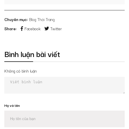
Chuyên mục:
Blog Thời Trang
Share:
Facebook
Twitter
Bình luận bài viết
Không có bình luận
Họ và tên