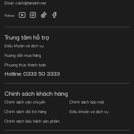
Email: cskh@tamanh.net
Follow
Trung tâm hỗ trợ
Điều khoản và dịch vụ
Hướng dẫn mua hàng
Phương thức thanh toán
Hotline: 0333 50 3333
Chính sách khách hàng
Chính sách vận chuyển
Chính sách bảo mật
Chính sách đổi trả hàng
Điều khoản và dịch vụ
Chính sách bảo hành sản phẩm