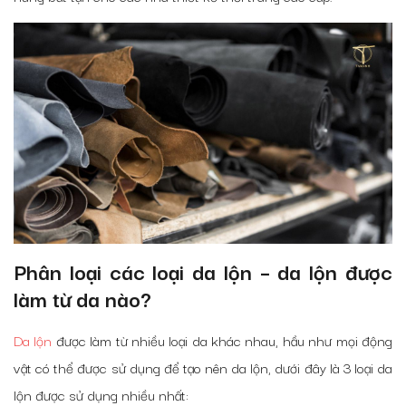
Phân loại các loại da lộn – da lộn được
làm từ da nào?
Da lộn
được làm từ nhiều loại da khác nhau, hầu như mọi động
vật có thể được sử dụng để tạo nên da lộn, dưới đây là 3 loại da
lộn được sử dụng nhiều nhất: