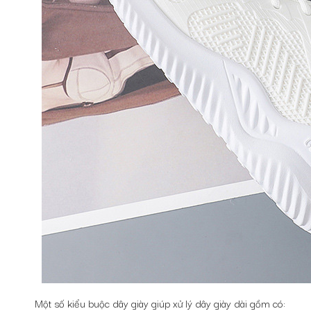
Một số kiểu buộc dây giày giúp xử lý dây giày dài gồm có: