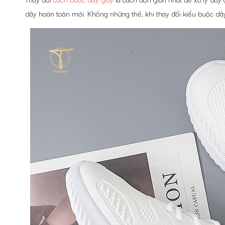
dây hoàn toàn mới. Không những thế, khi thay đổi kiểu buộc dây