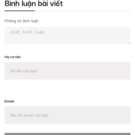
Bình luận bài viết
Không có bình luận
Họ và tên
Email