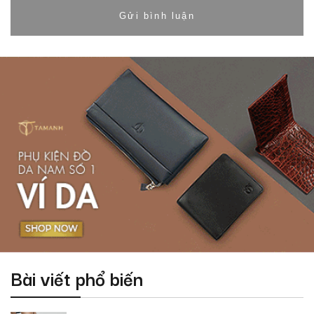
Bài viết phổ biến