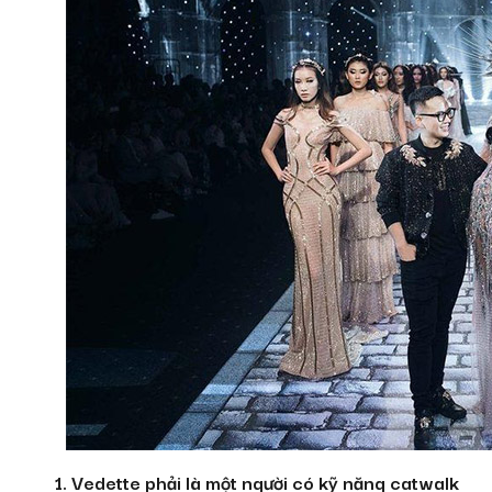
1. Vedette phải là một người có kỹ năng catwalk