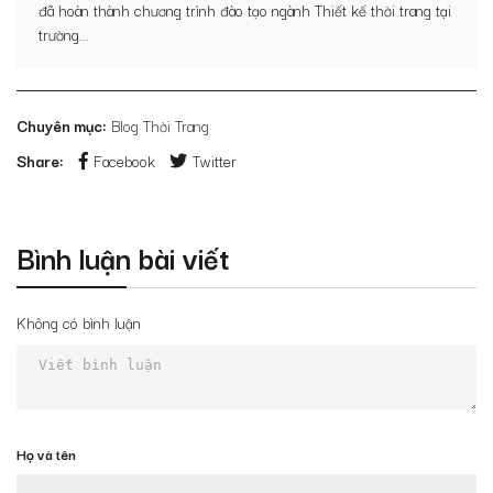
đã hoàn thành chương trình đào tạo ngành Thiết kế thời trang tại
trường...
Chuyên mục:
Blog Thời Trang
Share:
Facebook
Twitter
Bình luận bài viết
Không có bình luận
Họ và tên