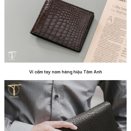
Ví cầm tay nam hàng hiệu Tâm Anh