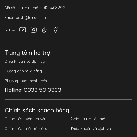
Mã số doanh nghiệp: 0105403292
Email: cskh@tamanh.net
Follow
Trung tâm hỗ trợ
Điều khoản và dịch vụ
Hướng dẫn mua hàng
Phương thức thanh toán
Hotline: 0333 50 3333
Chính sách khách hàng
Chính sách vận chuyển
Chính sách bảo mật
Chính sách đổi trả hàng
Điều khoản và dịch vụ