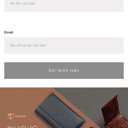
Email