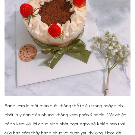
Bánh kem là một món quà không thể thiếu trong ngày sinh
nhật, tuy đơn giản nhưng không kém phần ý nghĩa. Một chiếc
bánh kem với lời chúc sinh nhật ngọt ngào sẽ khiến bạn trai
của bạn cảm thấy hạnh phúc và được yêu thương. Hoặc để