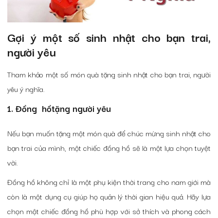
Gợi ý một số sinh nhật cho bạn trai,
người yêu
Tham khảo một số món quà tặng sinh nhật cho bạn trai, người
yêu ý nghĩa.
1. Đồng hồtặng người yêu
Nếu bạn muốn tặng một món quà để chúc mừng sinh nhật cho
bạn trai của mình, một chiếc đồng hồ sẽ là một lựa chọn tuyệt
vời.
Đồng hồ không chỉ là một phụ kiện thời trang cho nam giới mà
còn là một dụng cụ giúp họ quản lý thời gian hiệu quả. Hãy lựa
chọn một chiếc đồng hồ phù hợp với sở thích và phong cách