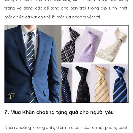
trọng và đẳng cấp để tặng cho bạn trai trong dịp sinh nhật,
một chiếc cà vạt có thể là một lựa chọn tuyệt vời.
7. Mua Khăn choàng tặng quà cho người yêu
Khăn choàng không chỉ giữ ấm mà còn tạo ra một phong cách