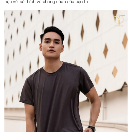
hợp với sở thích và phong cách của bạn trai.