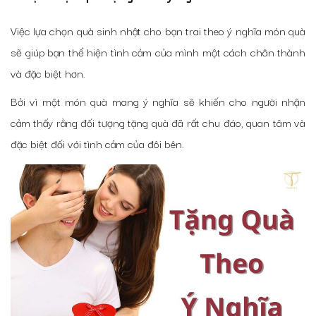
Việc lựa chọn quà sinh nhật cho bạn trai theo ý nghĩa món quà
sẽ giúp bạn thể hiện tình cảm của mình một cách chân thành
và đặc biệt hơn.
Bởi vì một món quà mang ý nghĩa sẽ khiến cho người nhận
cảm thấy rằng đối tượng tặng quà đã rất chu đáo, quan tâm và
đặc biệt đối với tình cảm của đôi bên.