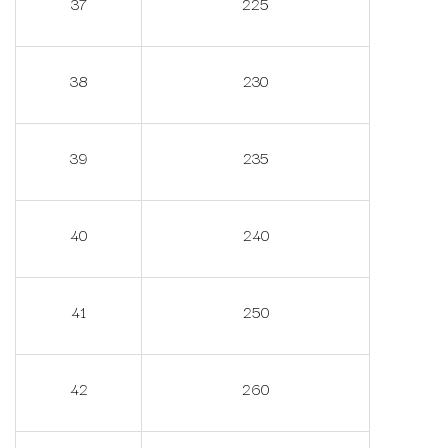
37
225
38
230
39
235
40
240
41
250
42
260