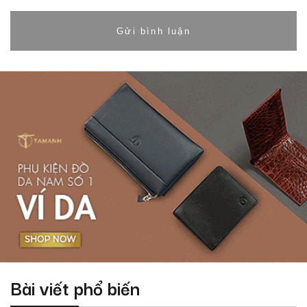
Bài viết phổ biến