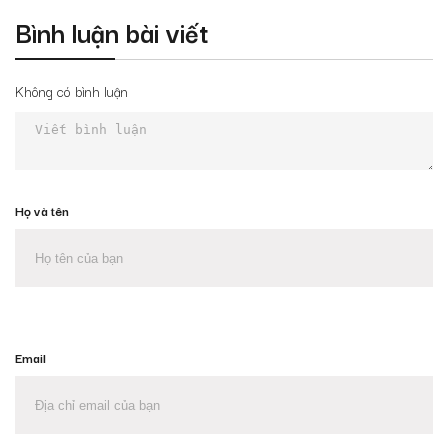
Bình luận bài viết
Không có bình luận
Họ và tên
Email