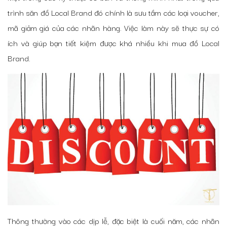
trình săn đồ Local Brand đó chính là sưu tầm các loại voucher,
mã giảm giá của các nhãn hàng. Việc làm này sẽ thực sự có
ích và giúp bạn tiết kiệm được khá nhiều khi mua đồ Local
Brand.
Thông thường vào các dịp lễ, đặc biệt là cuối năm, các nhãn