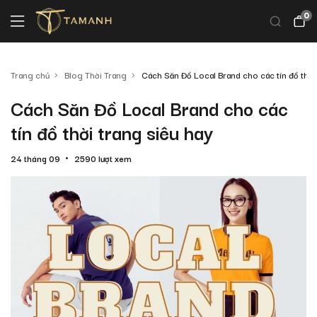
0
Trang chủ
Blog Thời Trang
Cách Săn Đồ Local Brand cho các tín đồ thời
Cách Săn Đồ Local Brand cho các
tín đồ thời trang siêu hay
24 tháng 09
2590 lượt xem