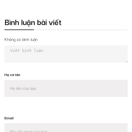
Bình luận bài viết
Không có bình luận
Họ và tên
Email