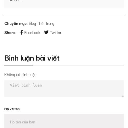
Chuyên mục:
Blog Thời Trang
Share:
Facebook
Twitter
Bình luận bài viết
Không có bình luận
Họ và tên