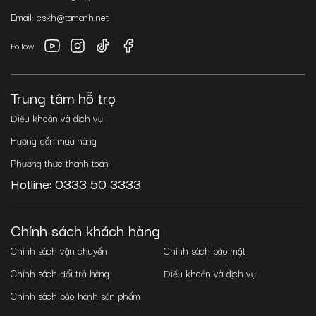
Email: cskh@tamanh.net
Follow
Trung tâm hỗ trợ
Điều khoản và dịch vụ
Hướng dẫn mua hàng
Phương thức thanh toán
Hotline: 0333 50 3333
Chính sách khách hàng
Chính sách vận chuyển
Chính sách bảo mật
Chính sách đổi trả hàng
Điều khoản và dịch vụ
Chính sách bảo hành sản phẩm