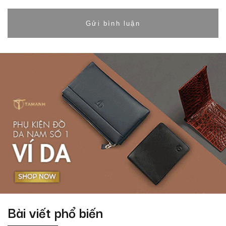
Bài viết phổ biến