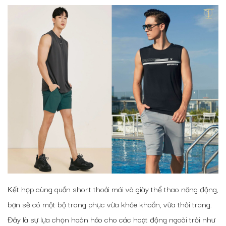
Kết hợp cùng quần short thoải mái và giày thể thao năng động,
bạn sẽ có một bộ trang phục vừa khỏe khoắn, vừa thời trang.
Đây là sự lựa chọn hoàn hảo cho các hoạt động ngoài trời như