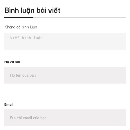
Bình luận bài viết
Không có bình luận
Họ và tên
Email