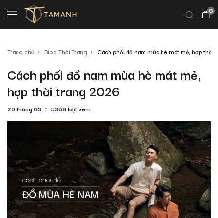
0
Trang chủ
Blog Thời Trang
Cách phối đồ nam mùa hè mát mẻ, hợp thời 
Cách phối đồ nam mùa hè mát mẻ,
hợp thời trang 2026
20 tháng 03
5368 lượt xem