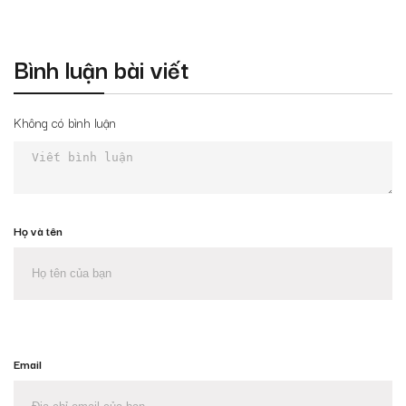
Bình luận bài viết
Không có bình luận
Họ và tên
Email