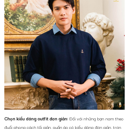
Chọn kiểu dáng outfit đơn giản:
Đối với những bạn nam theo
đuổi phong cách tối giản, quần áo có kiểu dáng đơn giản, trơn