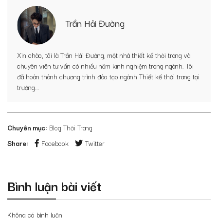
Trần Hải Đường
Xin chào, tôi là Trần Hải Đường, một nhà thiết kế thời trang và
chuyên viên tư vấn có nhiều năm kinh nghiệm trong ngành. Tôi
đã hoàn thành chương trình đào tạo ngành Thiết kế thời trang tại
trường...
Chuyên mục:
Blog Thời Trang
Share:
Facebook
Twitter
Bình luận bài viết
Không có bình luận