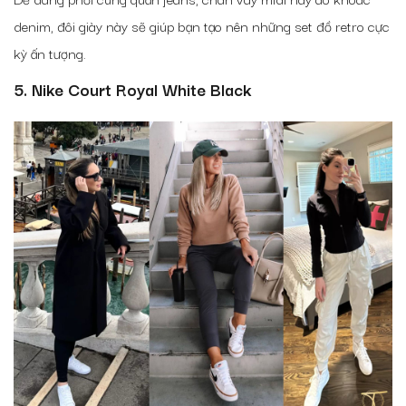
denim, đôi giày này sẽ giúp bạn tạo nên những set đồ retro cực
kỳ ấn tượng.
5. Nike Court Royal White Black