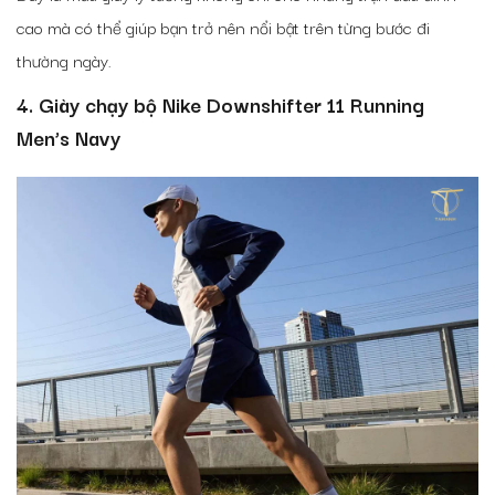
cao mà có thể giúp bạn trở nên nổi bật trên từng bước đi
thường ngày.
4. Giày chạy bộ Nike Downshifter 11 Running
Men’s Navy