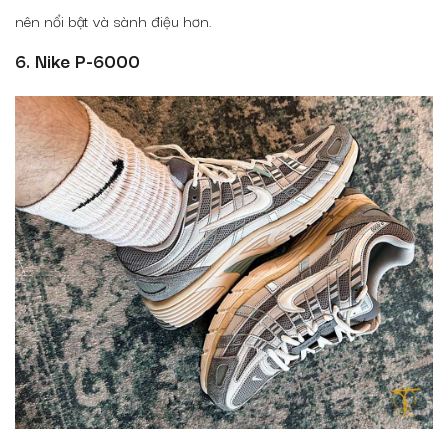
nên nổi bật và sành điệu hơn.
6. Nike P-6000