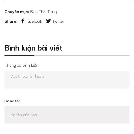
Chuyên mục:
Blog Thời Trang
Share:
Facebook
Twitter
Bình luận bài viết
Không có bình luận
Họ và tên