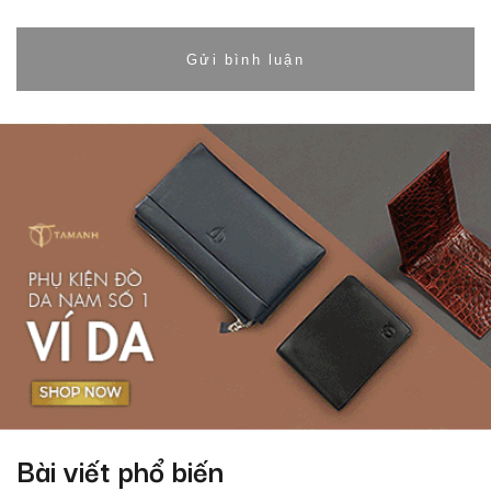
Bài viết phổ biến