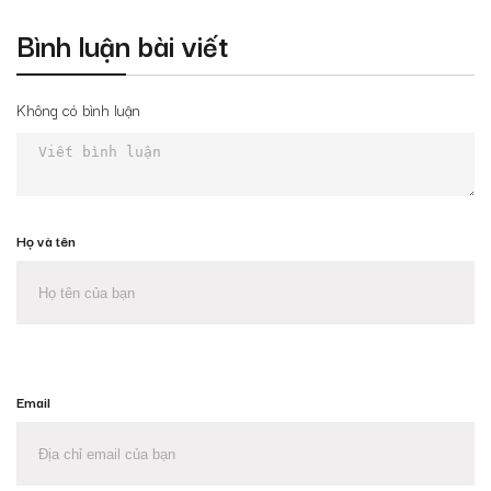
Bình luận bài viết
Không có bình luận
Họ và tên
Email