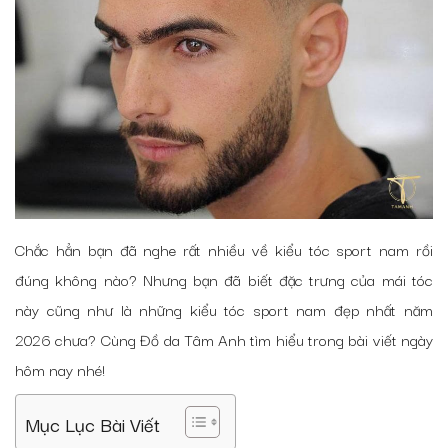
Chắc hẳn bạn đã nghe rất nhiều về kiểu tóc sport nam rồi
đúng không nào? Nhưng bạn đã biết đặc trưng của mái tóc
này cũng như là những kiểu tóc sport nam đẹp nhất năm
2026 chưa? Cùng Đồ da Tâm Anh tìm hiểu trong bài viết ngày
hôm nay nhé!
Mục Lục Bài Viết