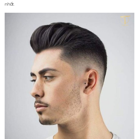
nhất.