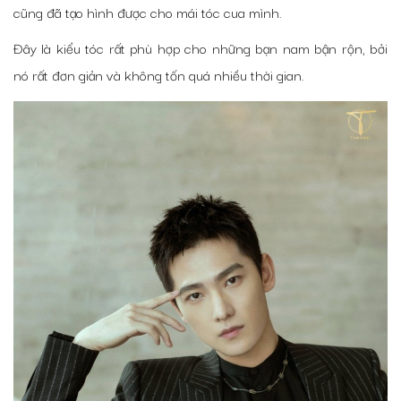
cũng đã tạo hình được cho mái tóc cua mình.
Đây là kiểu tóc rất phù hợp cho những bạn nam bận rộn, bởi
nó rất đơn giản và không tốn quá nhiều thời gian.