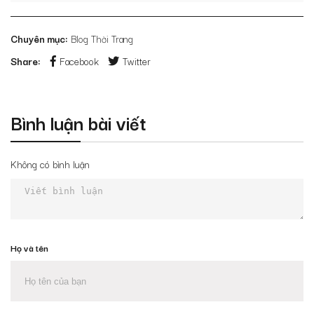
Chuyên mục:
Blog Thời Trang
Share:
Facebook
Twitter
Bình luận bài viết
Không có bình luận
Họ và tên