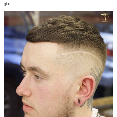
giới.