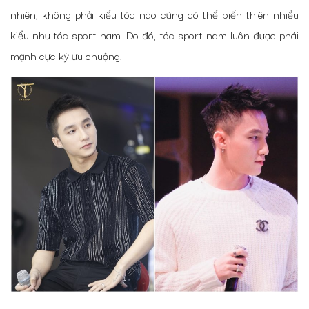
nhiên, không phải kiểu tóc nào cũng có thể biến thiên nhiều
kiểu như tóc sport nam. Do đó, tóc sport nam luôn được phái
mạnh cực kỳ ưu chuộng.