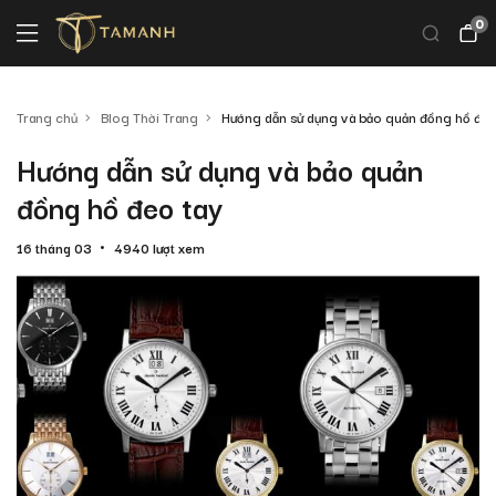
0
Trang chủ
Blog Thời Trang
Hướng dẫn sử dụng và bảo quản đồng hồ đeo
Hướng dẫn sử dụng và bảo quản
đồng hồ đeo tay
16 tháng 03
4940 lượt xem