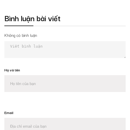
Bình luận bài viết
Không có bình luận
Họ và tên
Email