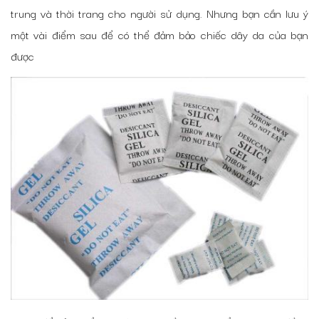
trung và thời trang cho người sử dụng. Nhưng bạn cần lưu ý
một vài điểm sau để có thể đảm bảo chiếc dây da của bạn
được