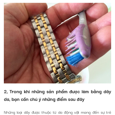
2, Trong khi những sản phẩm được làm bằng dây
da, bạn cần chú ý những điểm sau đây
Những loại dây được thuộc từ da động vật mang đến sự trẻ