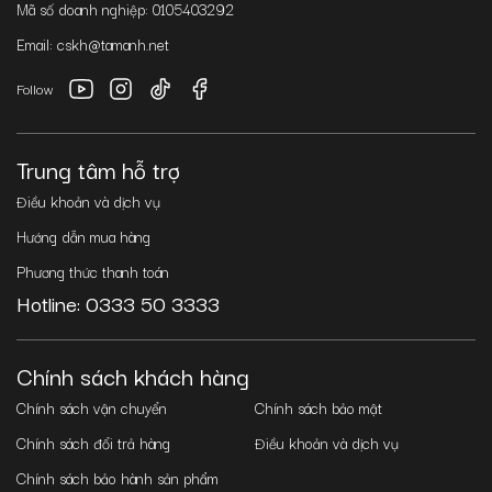
Mã số doanh nghiệp: 0105403292
Email: cskh@tamanh.net
Follow
Trung tâm hỗ trợ
Điều khoản và dịch vụ
Hướng dẫn mua hàng
Phương thức thanh toán
Hotline: 0333 50 3333
Chính sách khách hàng
Chính sách vận chuyển
Chính sách bảo mật
Chính sách đổi trả hàng
Điều khoản và dịch vụ
Chính sách bảo hành sản phẩm