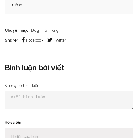
trường...
Chuyên mục:
Blog Thời Trang
Share:
Facebook
Twitter
Bình luận bài viết
Không có bình luận
Họ và tên