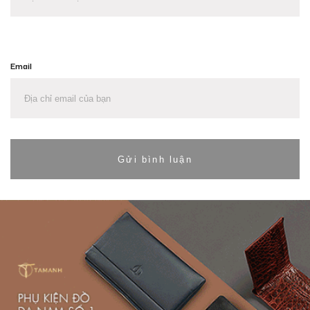
Email