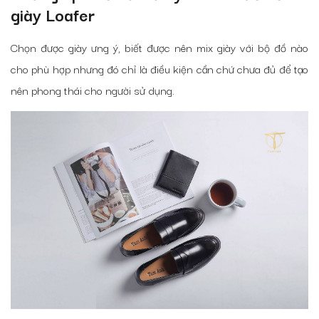
giày Loafer
Chọn được giày ưng ý, biết được nên mix giày với bộ đồ nào
cho phù hợp nhưng đó chỉ là điều kiện cần chứ chưa đủ để tạo
nên phong thái cho người sử dụng.