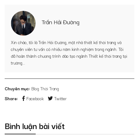
Trần Hải Đường
Xin chào, tôi là Trần Hải Đường, một nhà thiết kế thời trang và
chuyên viên tư vấn có nhiều năm kinh nghiệm trong ngành. Tôi
đã hoàn thành chương trình đào tạo ngành Thiết kế thời trang tại
trường...
Chuyên mục:
Blog Thời Trang
Share:
Facebook
Twitter
Bình luận bài viết