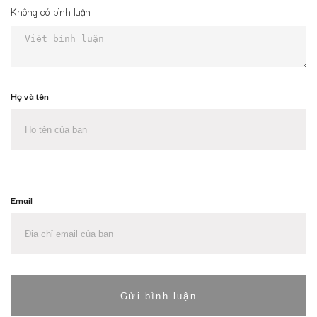
Không có bình luận
Họ và tên
Email