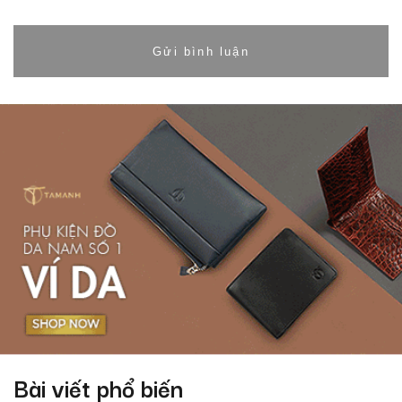
Bài viết phổ biến