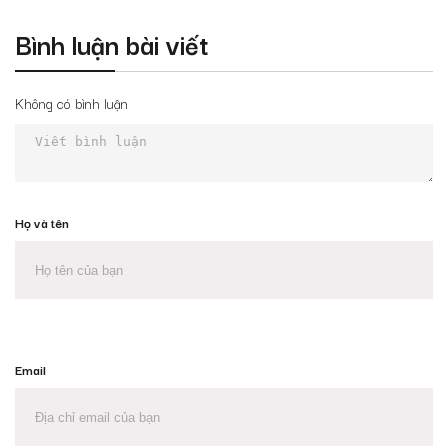
Bình luận bài viết
Không có bình luận
Họ và tên
Email