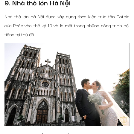
9. Nhà thờ lớn Hà Nội
Nhà thờ lớn Hà Nội được xây dựng theo kiến trúc tân Gothic
của Pháp vào thế kỷ 19 và là một trong những công trình nổi
tiếng tại thủ đô.