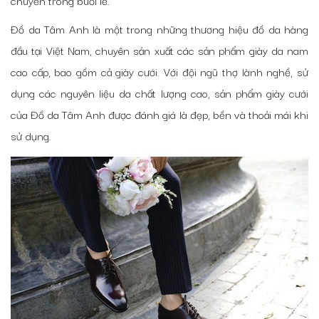
Đồ da Tâm Anh là một trong những thương hiệu đồ da hàng
đầu tại Việt Nam, chuyên sản xuất các sản phẩm giày da nam
cao cấp, bao gồm cả giày cưới. Với đội ngũ thợ lành nghề, sử
dụng các nguyên liệu da chất lượng cao, sản phẩm giày cưới
của Đồ da Tâm Anh được đánh giá là đẹp, bền và thoải mái khi
sử dụng.