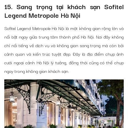
15. Sang trọng tại khách sạn Sofitel
Legend Metropole Hà Nội
Sofitel Legend Metropole Hà Nội là một không gian rộng lớn và
nổi bật ngay giữa trung tâm thành phố Hà Nội. Nơi đây không
chỉ nổi tiếng về dịch vụ và không gian sang trọng mà còn bởi
cảnh quan và kiến trúc tuyệt đẹp.
Đây là địa điểm chụp ảnh
cưới ngoại cảnh Hà Nội lý tưởng, đồng thời cũng có thể chụp
ngay trong không gian khách sạn.