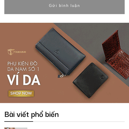
Bài viết phổ biến