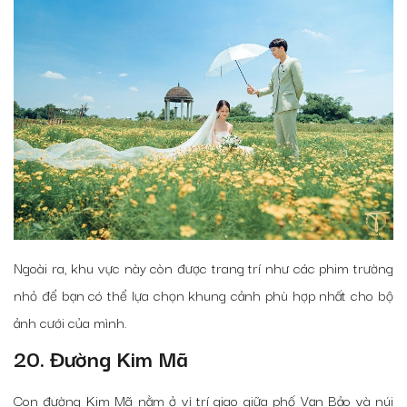
Ngoài ra, khu vực này còn được trang trí như các phim trường
nhỏ để bạn có thể lựa chọn khung cảnh phù hợp nhất cho bộ
ảnh cưới của mình.
20. Đường Kim Mã
Con đường Kim Mã nằm ở vị trí giao giữa phố Vạn Bảo và núi