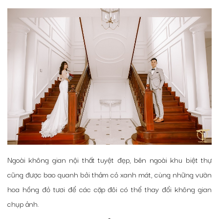
Ngoài không gian nội thất tuyệt đẹp, bên ngoài khu biệt thự
cũng được bao quanh bởi thảm cỏ xanh mát, cùng những vườn
hoa hồng đỏ tươi để các cặp đôi có thể thay đổi không gian
chụp ảnh.