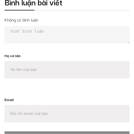
Bình luận bài viết
Không có bình luận
Họ và tên
Email