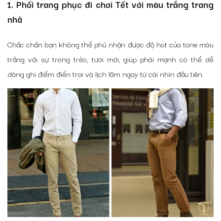
1. Phối trang phục đi chơi Tết với màu trắng trang
nhã
Chắc chắn bạn không thể phủ nhận được độ hot của tone màu
trắng với sự trong trẻo, tươi mới, giúp phái mạnh có thể dễ
dàng ghi điểm điển trai và lịch lãm ngay từ cái nhìn đầu tiên.