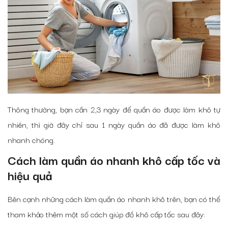
Thông thường, bạn cần 2,3 ngày để quần áo được làm khô tự
nhiên, thì giờ đây chỉ sau 1 ngày quần áo đã được làm khô
nhanh chóng.
Cách làm quần áo nhanh khô cấp tốc và
hiệu quả
Bên cạnh những cách làm quần áo nhanh khô trên, bạn có thể
tham khảo thêm một số cách giúp đồ khô cấp tốc sau đây: