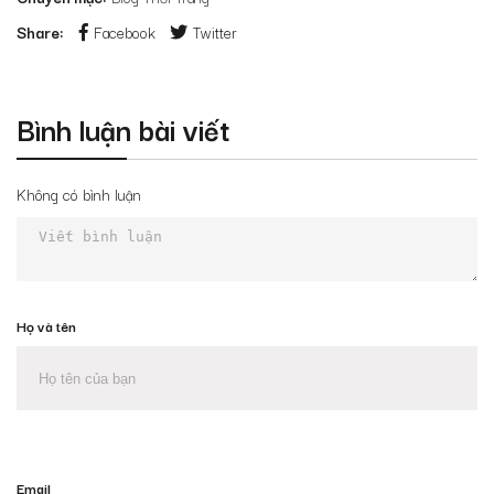
Share:
Facebook
Twitter
Bình luận bài viết
Không có bình luận
Họ và tên
Email