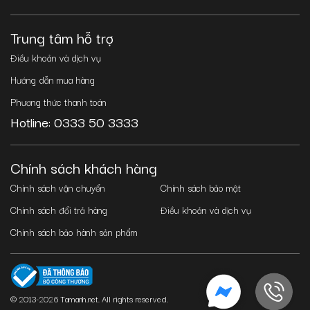
Trung tâm hỗ trợ
Điều khoản và dịch vụ
Hướng dẫn mua hàng
Phương thức thanh toán
Hotline: 0333 50 3333
Chính sách khách hàng
Chính sách vận chuyển
Chính sách bảo mật
Chính sách đổi trả hàng
Điều khoản và dịch vụ
Chính sách bảo hành sản phẩm
© 2013-2026 Tamanh.net. All rights reserved.