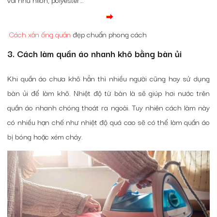
Cách xắn ống quần
đẹp chuẩn phong cách
3. Cách làm quần áo nhanh khô bằng bàn ủi
Khi quần áo chưa khô hẳn thì nhiều người cũng hay sử dụng
bàn ủi để làm khô. Nhiệt độ từ bàn là sẽ giúp hơi nước trên
quần áo nhanh chóng thoát ra ngoài. Tuy nhiên cách làm này
có nhiều hạn chế như nhiệt độ quá cao sẽ có thể làm quần áo
bị bóng hoặc xém cháy.