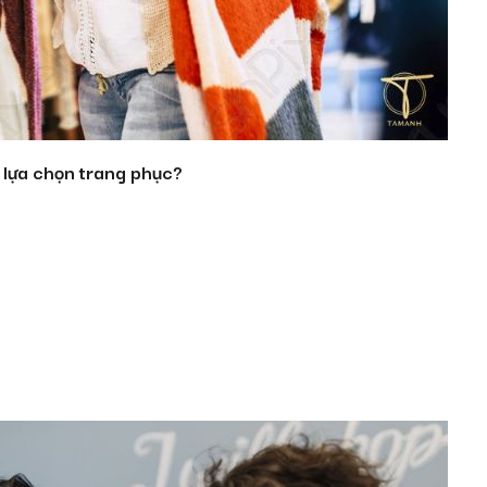
ể lựa chọn trang phục?