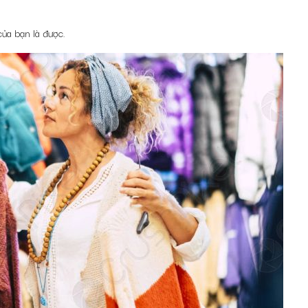
ủa bạn là được.