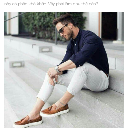
này có phần khó khăn. Vậy phải làm như thế nào?