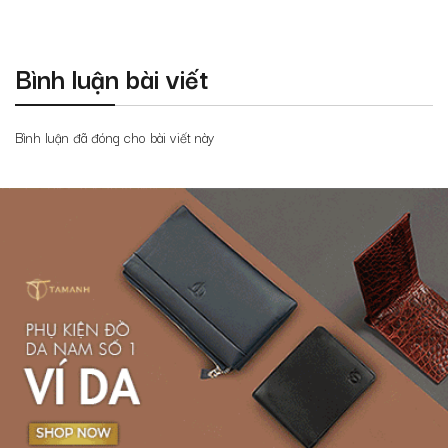
Bình luận bài viết
Bình luận đã đóng cho bài viết này