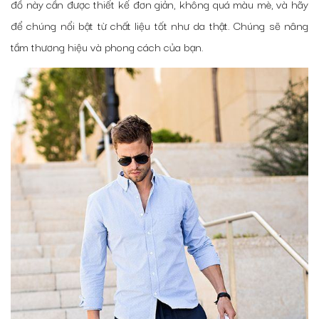
đồ này cần được thiết kế đơn giản, không quá màu mè, và hãy
để chúng nổi bật từ chất liệu tốt như da thật. Chúng sẽ nâng
tầm thương hiệu và phong cách của bạn.