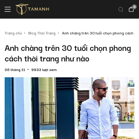
0
Trang chủ
Blog Thời Trang
Anh chàng trên 30 tuổi chọn phong cách thờ
Anh chàng trên 30 tuổi chọn phong
cách thời trang như nào
06 tháng 11
9933 lượt xem