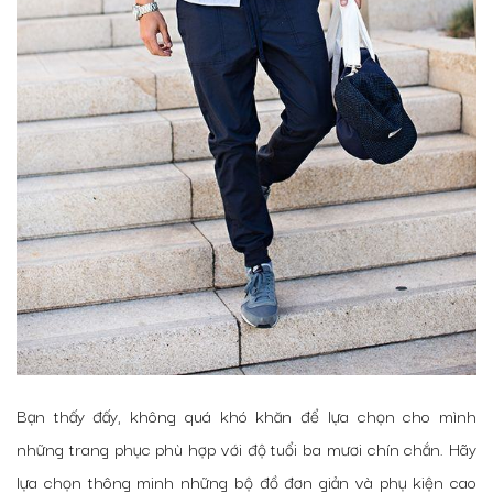
Bạn thấy đấy, không quá khó khăn để lựa chọn cho mình
những trang phục phù hợp với độ tuổi ba mươi chín chắn. Hãy
lựa chọn thông minh những bộ đồ đơn giản và phụ kiện cao