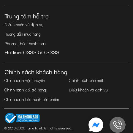
Trung tâm hỗ trợ
Điều khoản và dịch vụ
Hướng dẫn mua hàng
Phương thức thanh toán
Hotline: 0333 50 3333
Chính sách khách hàng
Chính sách vận chuyển
Chính sách bảo mật
Chính sách đổi trả hàng
Điều khoản và dịch vụ
Chính sách bảo hành sản phẩm
© 2013-2026 Tamanh.net. All rights reserved.