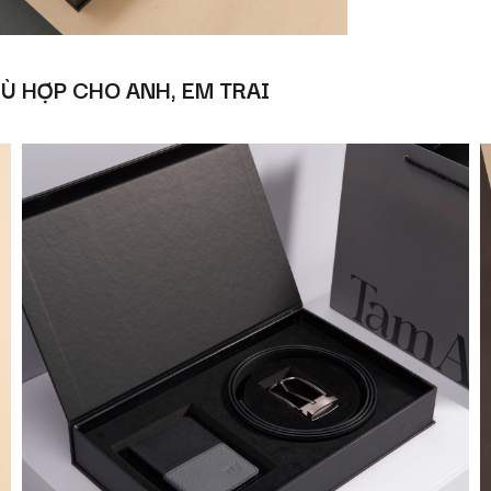
HÙ HỢP CHO ANH, EM TRAI