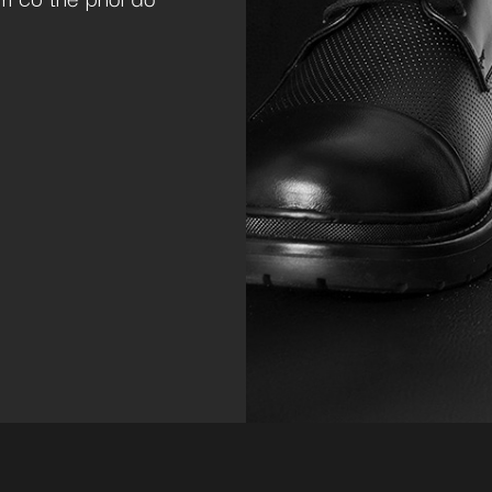
Quý Nguyễn