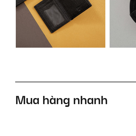
Mua hàng nhanh