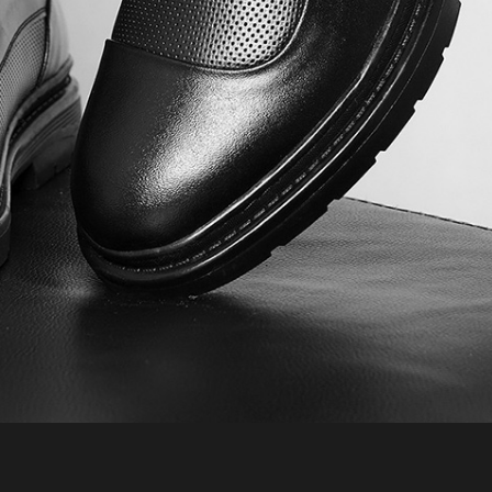
Đức Sơn