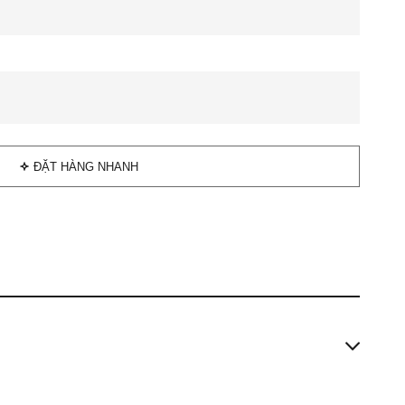
ĐẶT HÀNG NHANH