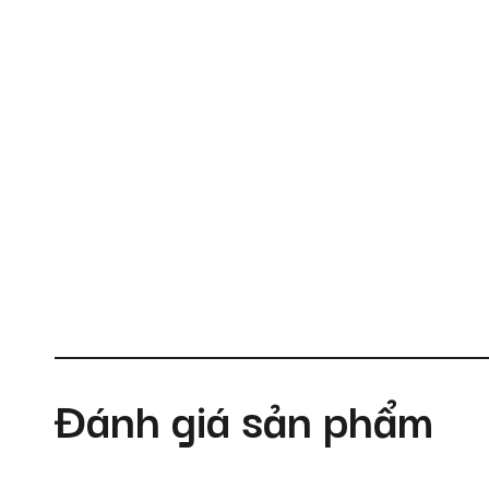
Đánh giá sản phẩm