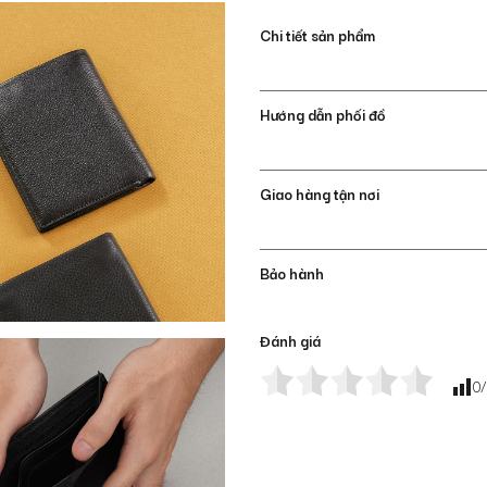
Chi tiết sản phẩm
Hướng dẫn phối đồ
Giao hàng tận nơi
Bảo hành
Đánh giá
0
/