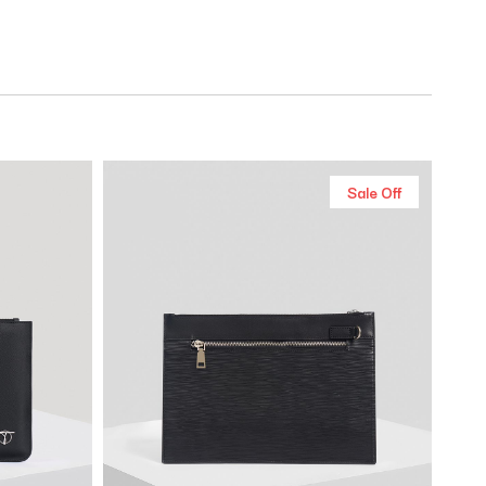
Sale Off