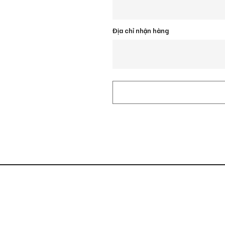
Địa chỉ nhận hàng