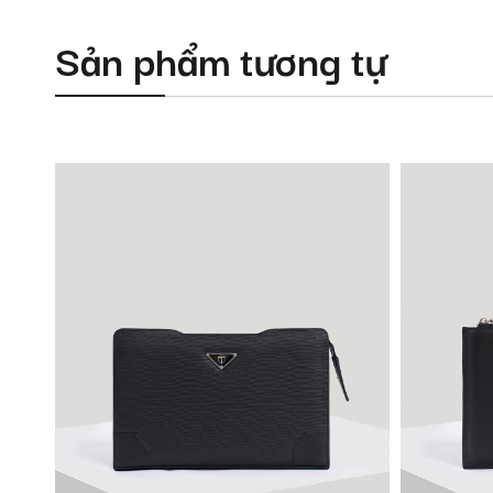
Sản phẩm tương tự