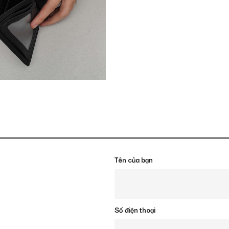
Tên của bạn
Số điện thoại