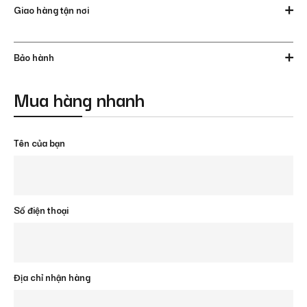
Giao hàng tận nơi
Bảo hành
Mua hàng nhanh
Tên của bạn
Số điện thoại
Địa chỉ nhận hàng