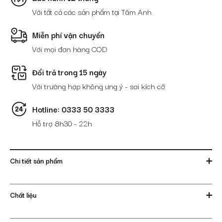
Với tất cả các sản phẩm tại Tâm Anh
Miễn phí vận chuyển
Với mọi đơn hàng COD
Đổi trả trong 15 ngày
Với trường hợp không ưng ý - sai kích cỡ
Hotline: 0333 50 3333
Hỗ trợ 8h30 - 22h
Chi tiết sản phẩm
Chất liệu