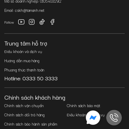
Mã số doanh nghiệp: 0105403292
Email: cskh@tamanh.net
Follow
Trung tâm hỗ trợ
Điều khoản và dịch vụ
Hướng dẫn mua hàng
Phương thức thanh toán
Hotline: 0333 50 3333
Chính sách khách hàng
Chính sách vận chuyển
Chính sách bảo mật
Chính sách đổi trả hàng
Điều khoản và dịch vụ
Chính sách bảo hành sản phẩm