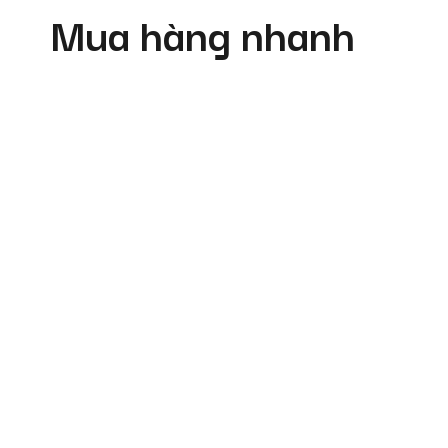
Mua hàng nhanh