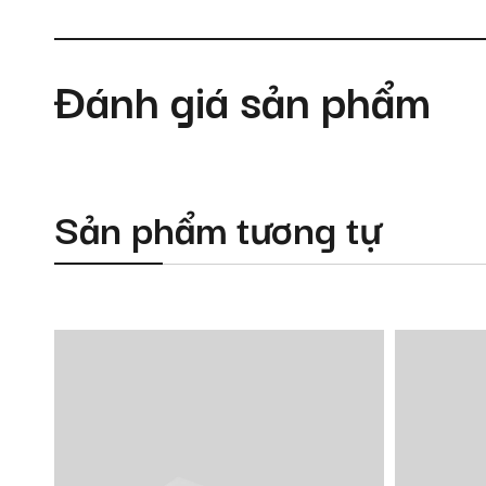
Đánh giá sản phẩm
Sản phẩm tương tự