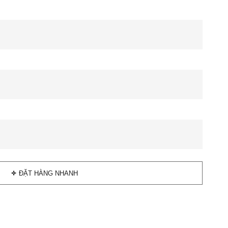
ĐẶT HÀNG NHANH