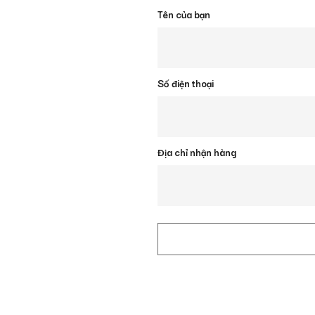
Tên của bạn
Số điện thoại
Địa chỉ nhận hàng