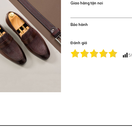
Giao hàng tận nơi
Bảo hành
Đánh giá
5