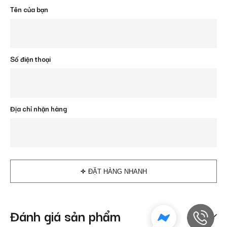
Tên của bạn
Số điện thoại
Địa chỉ nhận hàng
ĐẶT HÀNG NHANH
Đánh giá sản phẩm