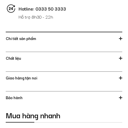
Hotline: 0333 50 3333
Hỗ trợ 8h30 - 22h
Chi tiết sản phẩm
Chất liệu
Giao hàng tận nơi
Bảo hành
Mua hàng nhanh