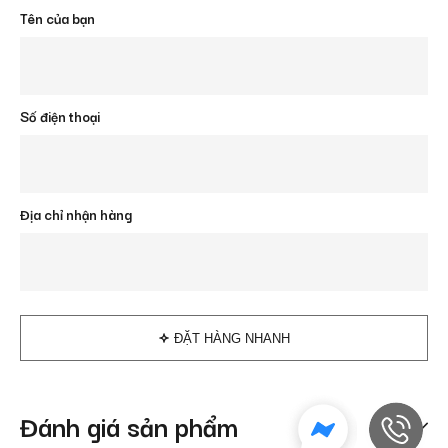
Tên của bạn
Số điện thoại
Địa chỉ nhận hàng
ĐẶT HÀNG NHANH
Đánh giá sản phẩm