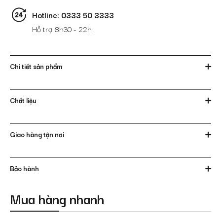
Hotline: 0333 50 3333
Hỗ trợ 8h30 - 22h
Chi tiết sản phẩm
Chất liệu
Giao hàng tận nơi
Bảo hành
Mua hàng nhanh