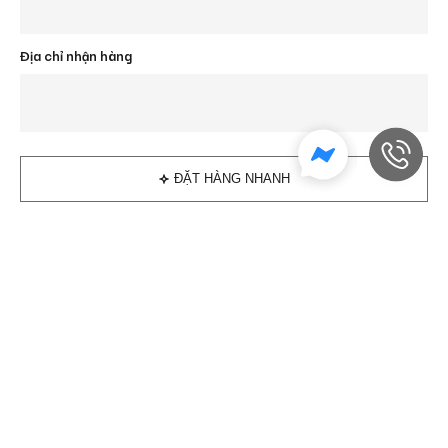
Địa chỉ nhận hàng
ĐẶT HÀNG NHANH
Đánh giá sản phẩm
Sản phẩm tương tự