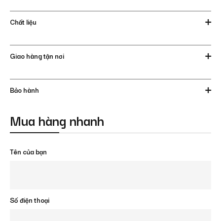
Chất liệu
Giao hàng tận nơi
Bảo hành
Mua hàng nhanh
Tên của bạn
Số điện thoại