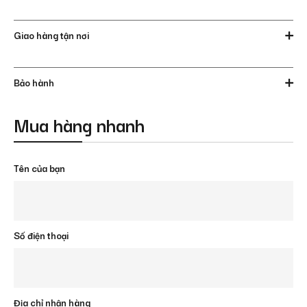
Giao hàng tận nơi
Bảo hành
Mua hàng nhanh
Tên của bạn
Số điện thoại
Địa chỉ nhận hàng