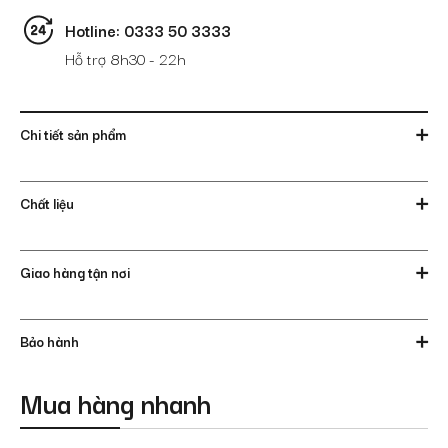
Hotline: 0333 50 3333
Hỗ trợ 8h30 - 22h
Chi tiết sản phẩm
Chất liệu
Giao hàng tận nơi
Bảo hành
Mua hàng nhanh