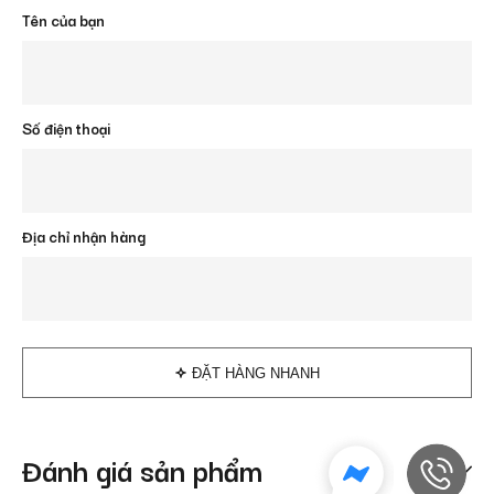
Tên của bạn
Số điện thoại
Địa chỉ nhận hàng
ĐẶT HÀNG NHANH
Đánh giá sản phẩm