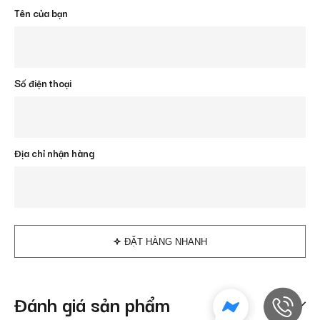
Tên của bạn
Số điện thoại
Địa chỉ nhận hàng
ĐẶT HÀNG NHANH
Đánh giá sản phẩm