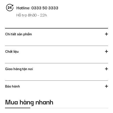
Hotline: 0333 50 3333
Hỗ trợ 8h30 - 22h
Chi tiết sản phẩm
Chất liệu
Giao hàng tận nơi
Bảo hành
Mua hàng nhanh