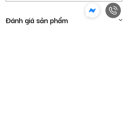
Đánh giá sản phẩm
Sản phẩm tương tự