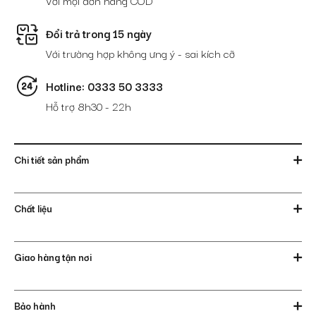
Đổi trả trong 15 ngày
Với trường hợp không ưng ý - sai kích cỡ
Hotline: 0333 50 3333
Hỗ trợ 8h30 - 22h
Chi tiết sản phẩm
Chất liệu
Giao hàng tận nơi
Bảo hành