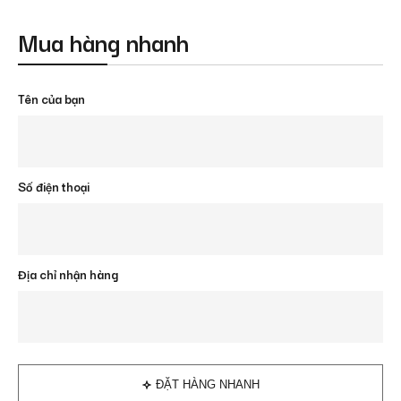
Mua hàng nhanh
Tên của bạn
Số điện thoại
Địa chỉ nhận hàng
ĐẶT HÀNG NHANH