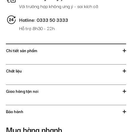
Với trường hợp không ưng ý - sai kích cỡ
Hotline: 0333 50 3333
Hỗ trợ 8h30 - 22h
Chi tiết sản phẩm
Chất liệu
Giao hàng tận nơi
Bảo hành
Mua hàng nhanh