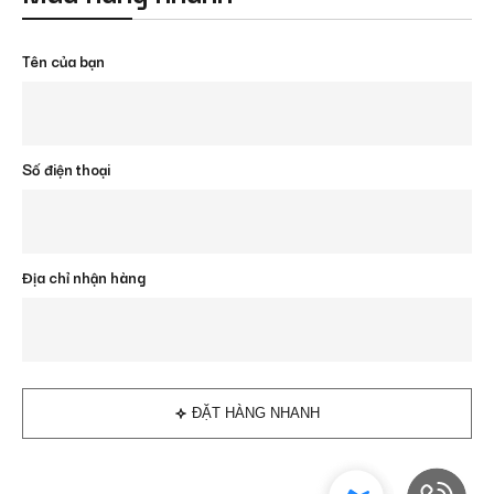
Tên của bạn
Số điện thoại
Địa chỉ nhận hàng
ĐẶT HÀNG NHANH