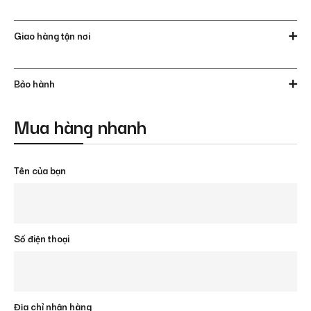
Giao hàng tận nơi
Bảo hành
Mua hàng nhanh
Tên của bạn
Số điện thoại
Địa chỉ nhận hàng