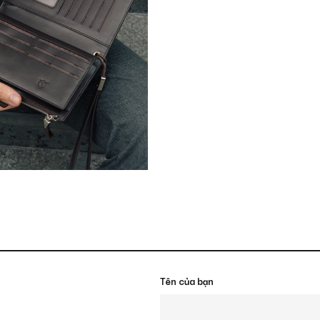
Tên của bạn