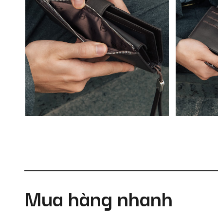
Mua hàng nhanh