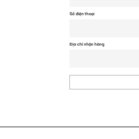
Số điện thoại
Địa chỉ nhận hàng