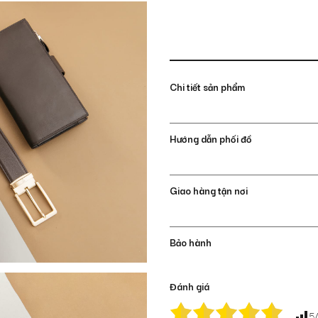
Chi tiết sản phẩm
Hướng dẫn phối đồ
Giao hàng tận nơi
Bảo hành
Đánh giá
5