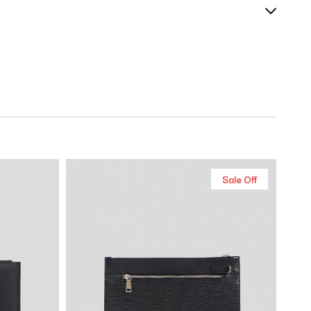
Sale Off