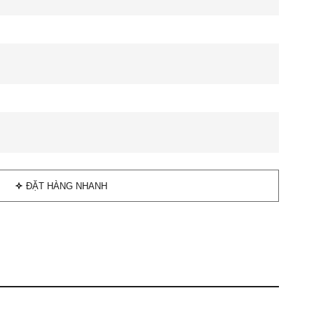
ĐẶT HÀNG NHANH