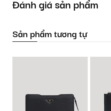
Đánh giá sản phẩm
Sản phẩm tương tự