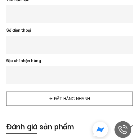
Số điện thoại
Địa chỉ nhận hàng
ĐẶT HÀNG NHANH
Đánh giá sản phẩm