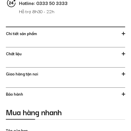
Hotline: 0333 50 3333
Hỗ trợ 8h30 - 22h
Chi tiết sản phẩm
Chất liệu
Giao hàng tận nơi
Bảo hành
Mua hàng nhanh
Tên của bạn