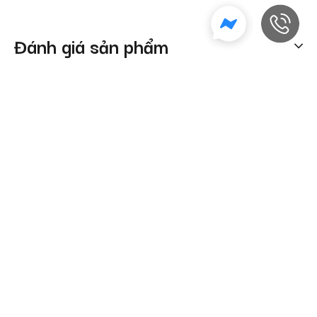
Đánh giá sản phẩm
Sản phẩm tương tự