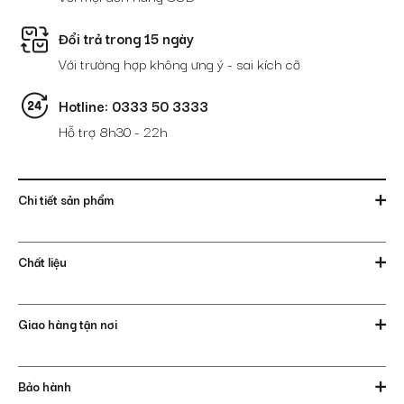
Đổi trả trong 15 ngày
Với trường hợp không ưng ý - sai kích cỡ
Hotline: 0333 50 3333
Hỗ trợ 8h30 - 22h
Chi tiết sản phẩm
Chất liệu
Giao hàng tận nơi
Bảo hành