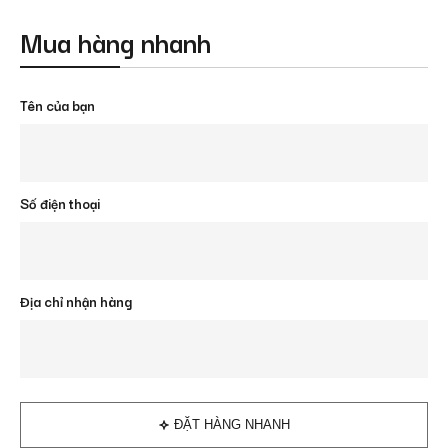
Mua hàng nhanh
Tên của bạn
Số điện thoại
Địa chỉ nhận hàng
ĐẶT HÀNG NHANH