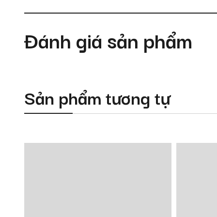
Đánh giá sản phẩm
Sản phẩm tương tự