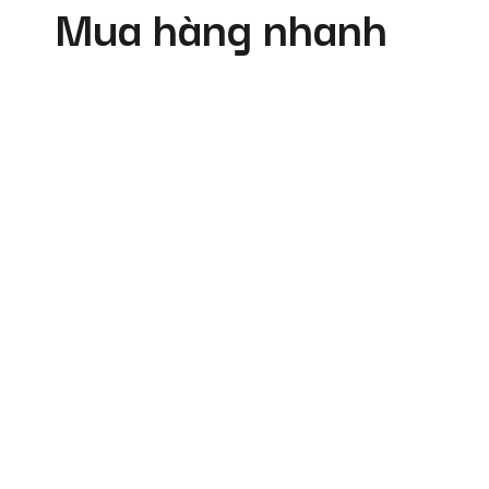
Mua hàng nhanh