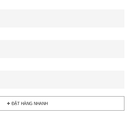
ĐẶT HÀNG NHANH