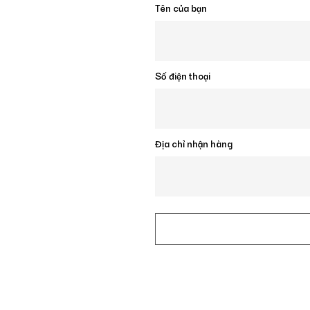
Tên của bạn
Số điện thoại
Địa chỉ nhận hàng