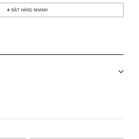
ĐẶT HÀNG NHANH