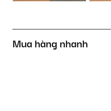
Mua hàng nhanh