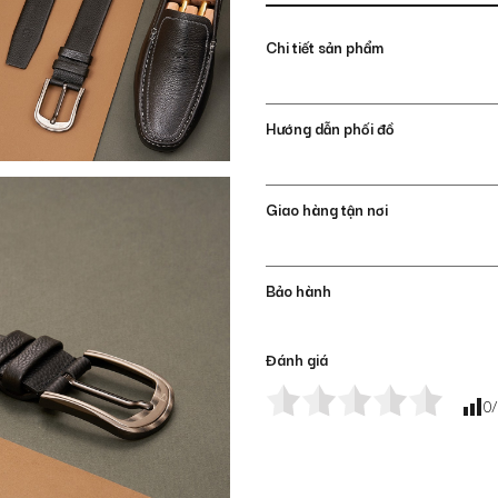
Chi tiết sản phẩm
Hướng dẫn phối đồ
Giao hàng tận nơi
Bảo hành
Đánh giá
0
/