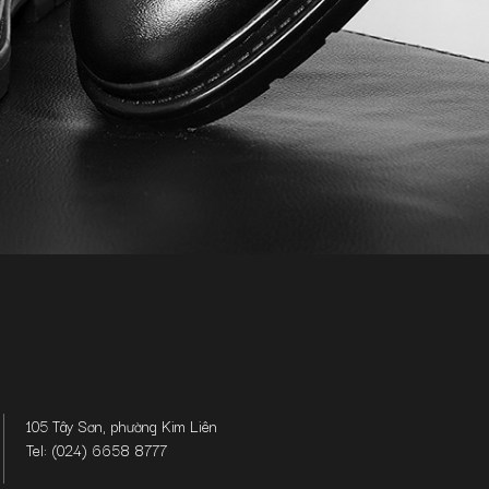
105 Tây Sơn, phường Kim Liên
Tel: (024) 6658 8777