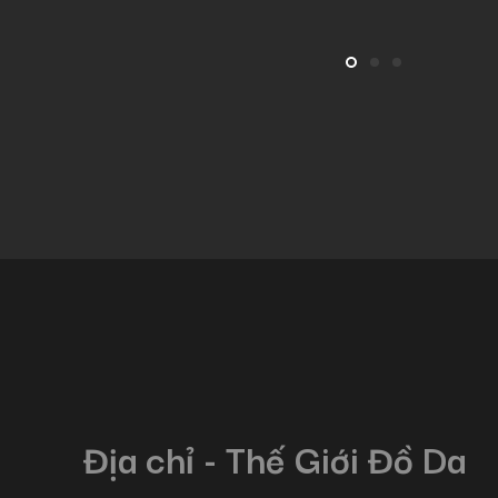
Địa chỉ - Thế Giới Đồ Da