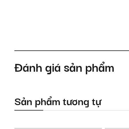
Đánh giá sản phẩm
Sản phẩm tương tự