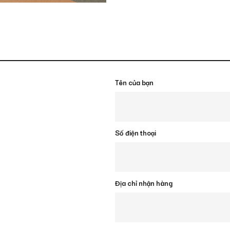
Tên của bạn
Số điện thoại
Địa chỉ nhận hàng