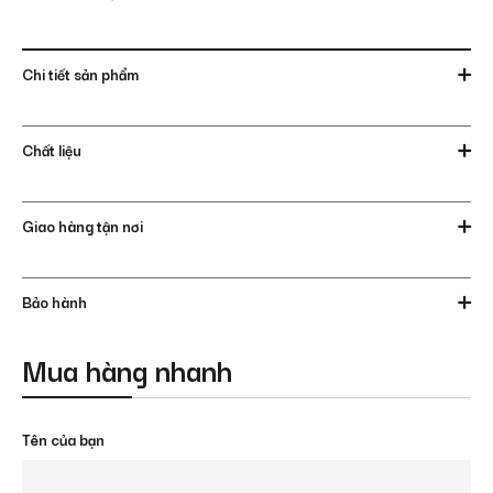
Chi tiết sản phẩm
Chất liệu
Giao hàng tận nơi
Bảo hành
Mua hàng nhanh
Tên của bạn