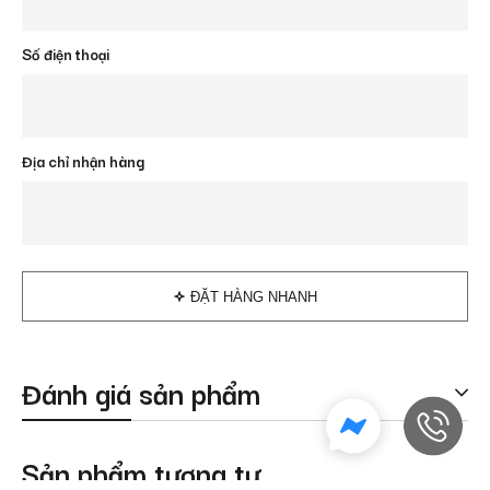
Số điện thoại
Địa chỉ nhận hàng
ĐẶT HÀNG NHANH
Đánh giá sản phẩm
Sản phẩm tương tự