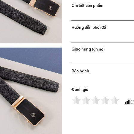
Chi tiết sản phẩm
Hướng dẫn phối đồ
Giao hàng tận nơi
Bảo hành
Đánh giá
0
/