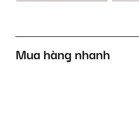
Mua hàng nhanh