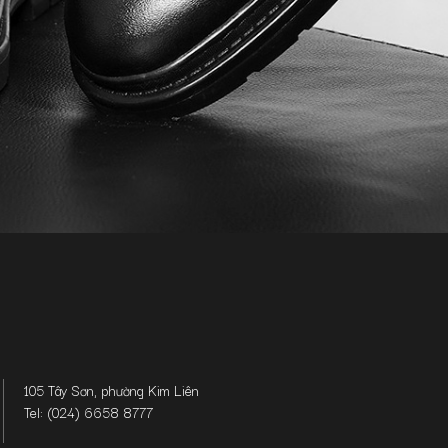
105 Tây Sơn, phường Kim Liên
Tel: (024) 6658 8777