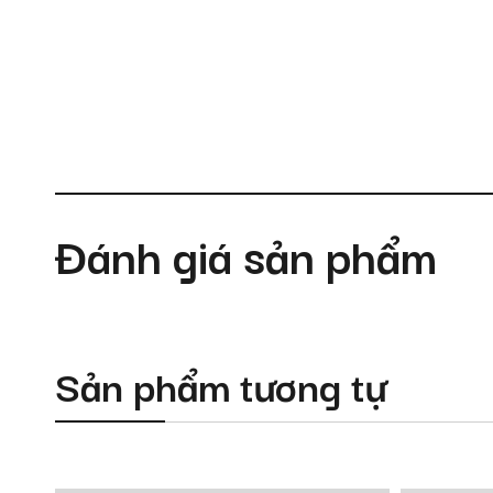
Đánh giá sản phẩm
Sản phẩm tương tự