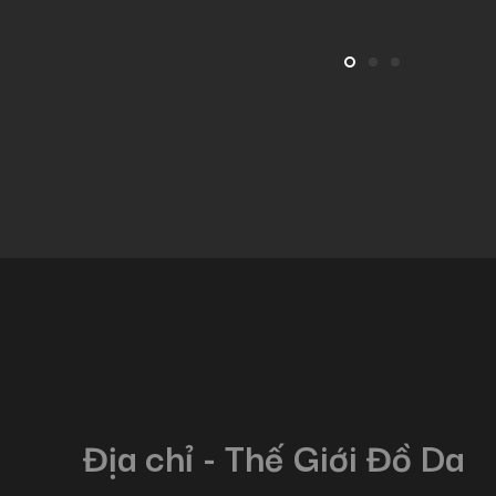
Địa chỉ - Thế Giới Đồ Da