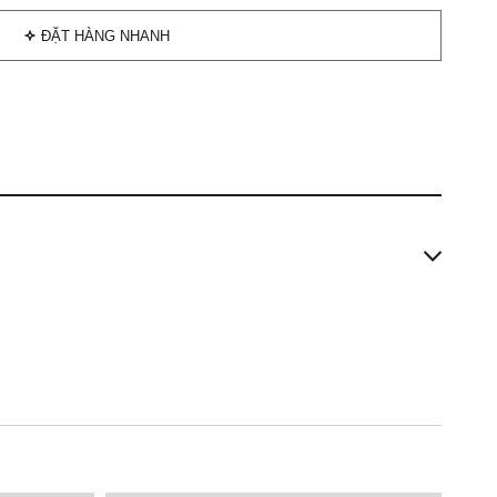
ĐẶT HÀNG NHANH