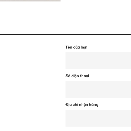
Tên của bạn
Số điện thoại
Địa chỉ nhận hàng